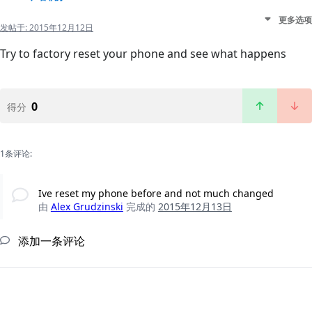
更多选项
发帖于:
2015年12月12日
Try to factory reset your phone and see what happens
0
得分
1条评论:
Ive reset my phone before and not much changed
由
Alex Grudzinski
完成的
2015年12月13日
添加一条评论