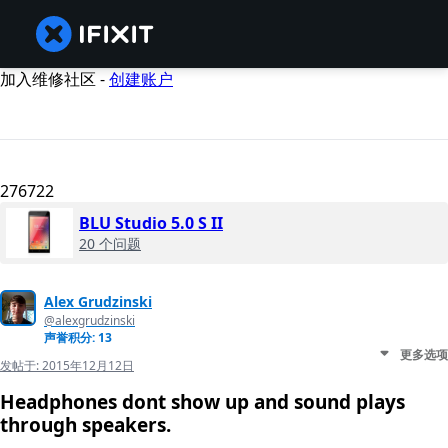
加入维修社区 -
创建账户
276722
BLU Studio 5.0 S II
20 个问题
Alex Grudzinski
@alexgrudzinski
声誉积分: 13
更多选项
发帖于:
2015年12月12日
Headphones dont show up and sound plays
through speakers.