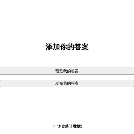
添加你的答案
预览我的答案
发布我的答案
浏览统计数据: