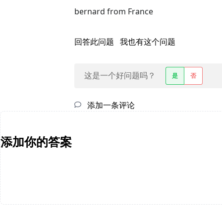
bernard from France
回答此问题
我也有这个问题
这是一个好问题吗？
是
否
添加一条评论
添加你的答案