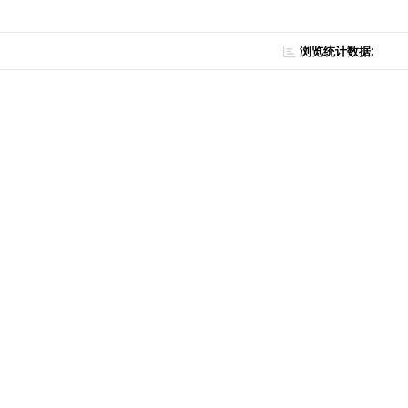
浏览统计数据: