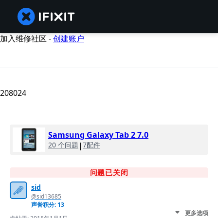
加入维修社区 -
创建账户
208024
Samsung Galaxy Tab 2 7.0
20 个问题
|
7配件
问题已关闭
sid
@sid13685
声誉积分: 13
更多选项