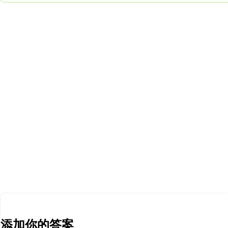
添加你的答案