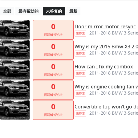
全部
最有帮助的
未答复的
最新
0
Door mirror motor resync
2011-2018 BMW 3-Series
未答复
问题解答论坛
0
Why is my 2015 Bmw-X3 2.
2011-2018 BMW 3-Series
未答复
问题解答论坛
0
How can I fix my combox
2011-2018 BMW 3-Series
未答复
问题解答论坛
0
Why is engine cooling fan 
2011-2018 BMW 3-Series
未答复
问题解答论坛
0
Convertible top won’t go 
2011-2018 BMW 3-Series
未答复
问题解答论坛