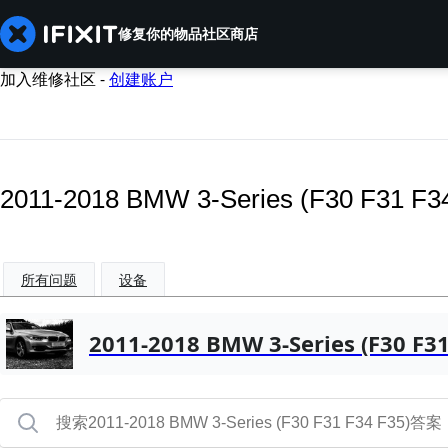
修复你的物品
社区
商店
加入维修社区 -
创建账户
2011-2018 BMW 3-Series (F30 F31 
所有问题
设备
2011-2018 BMW 3-Series (F30 F31