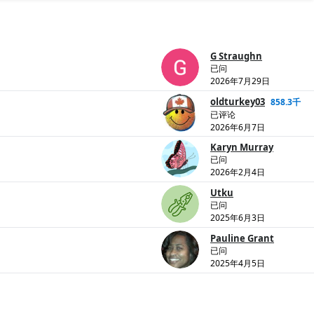
G Straughn
已问
2026年7月29日
oldturkey03
858.3千
已评论
2026年6月7日
Karyn Murray
已问
2026年2月4日
Utku
已问
2025年6月3日
Pauline Grant
已问
2025年4月5日