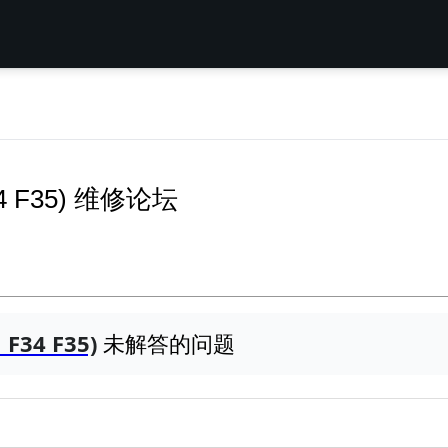
F34 F35) 维修论坛
 F34 F35)
未解答的问题