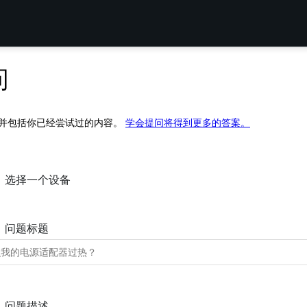
问
并包括你已经尝试过的内容。
学会提问将得到更多的答案。
选择一个设备
问题标题
问题描述