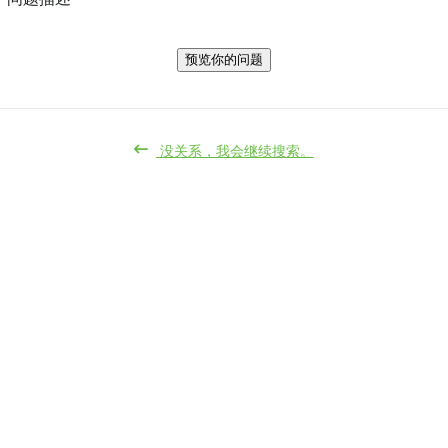
预览你的问题
没关系，我会继续搜索。